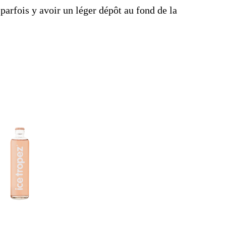
parfois y avoir un léger dépôt au fond de la