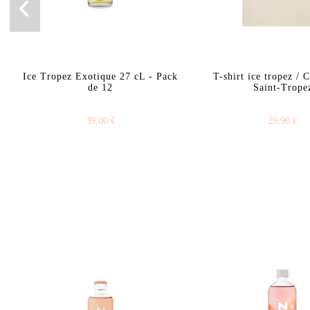
Ice Tropez Exotique 27 cL - Pack
T-shirt ice tropez / 
de 12
Saint-Trope
39,00 €
29,90 €