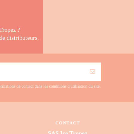
Tropez ?
de distributeurs.
ations de contact dans les conditions d'utilisation du site.
CONTACT
SAS Ice Tropez