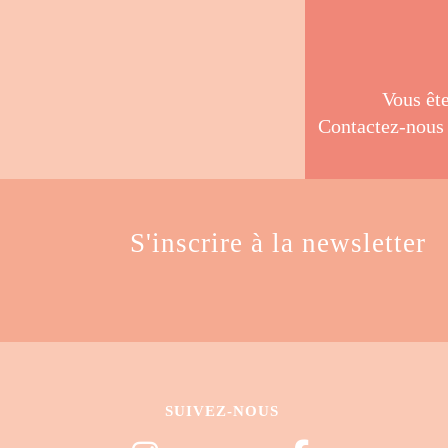
Vous êt
Contactez-nous
S'inscrire à la newsletter
SUIVEZ-NOUS