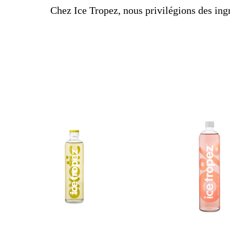
Chez Ice Tropez, nous privilégions des ingr