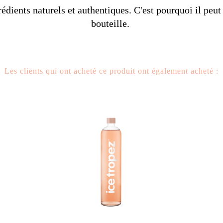
édients naturels et authentiques. C'est pourquoi il peut 
bouteille.
Les clients qui ont acheté ce produit ont également acheté :