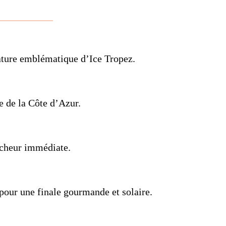
nature emblématique d’Ice Tropez.
e de la Côte d’Azur.
aîcheur immédiate.
, pour une finale gourmande et solaire.