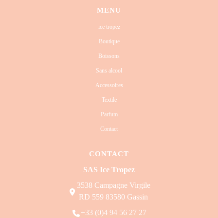
MENU
ice tropez
Boutique
Boissons
Sans alcool
Accessoires
Textile
Parfum
Contact
CONTACT
SAS Ice Tropez
3538 Campagne Virgile
RD 559 83580 Gassin
+33 (0)4 94 56 27 27