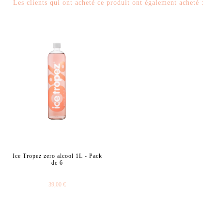
Les clients qui ont acheté ce produit ont également acheté :
Ice Tropez zero alcool 1L - Pack
de 6
39,00 €