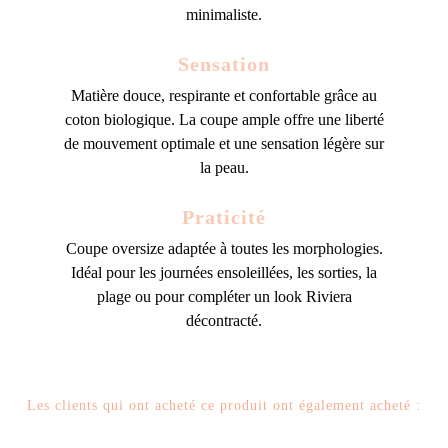
minimaliste.
Sensation
Matière douce, respirante et confortable grâce au
coton biologique. La coupe ample offre une liberté
de mouvement optimale et une sensation légère sur
la peau.
Praticité
Coupe oversize adaptée à toutes les morphologies.
Idéal pour les journées ensoleillées, les sorties, la
plage ou pour compléter un look Riviera
décontracté.
Les clients qui ont acheté ce produit ont également acheté :