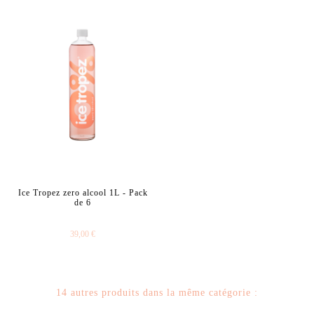
Ice Tropez zero alcool 1L - Pack
de 6
39,00 €
14 autres produits dans la même catégorie :