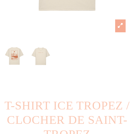
T-SHIRT ICE TROPEZ /
CLOCHER DE SAINT-